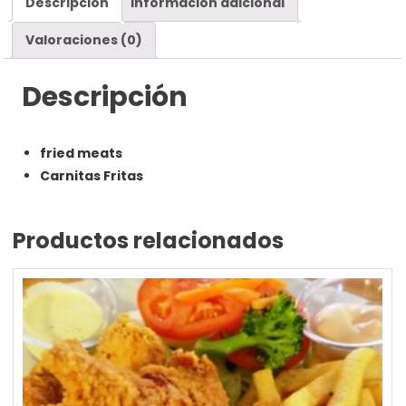
Descripción
Información adicional
Valoraciones (0)
Descripción
fried meats
Carnitas Fritas
Productos relacionados