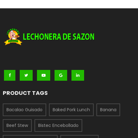
PRODUCT TAGS
Bacalao Guisado
Baked Pork Lunch
Banana
Beef Stew
Bistec Encebollado