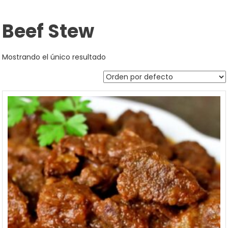
Beef Stew
Mostrando el único resultado