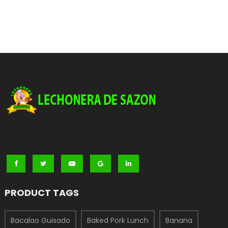
PRODUCT TAGS
Bacalao Guisado
Baked Pork Lunch
Banana