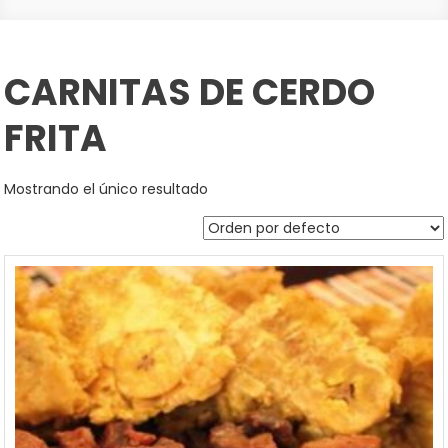
CARNITAS DE CERDO
FRITA
Mostrando el único resultado