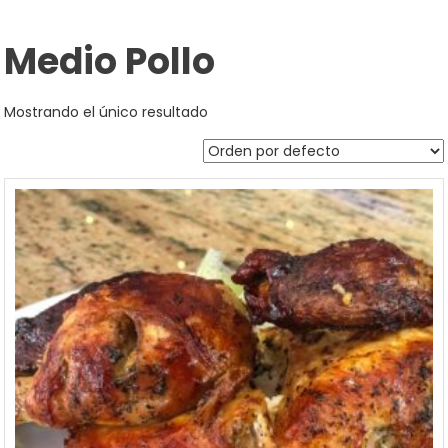
Medio Pollo
Mostrando el único resultado