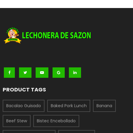
PRODUCT TAGS
Bacalao Guisado
Baked Pork Lunch
Banana
Beef Stew
Bistec Encebollado