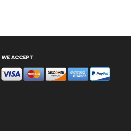
WE ACCEPT