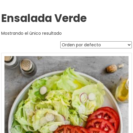
Ensalada Verde
Mostrando el único resultado