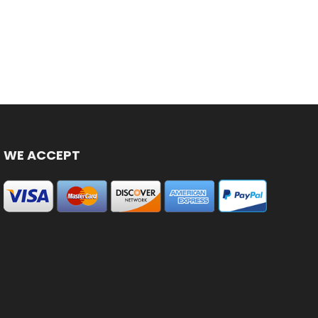
WE ACCEPT