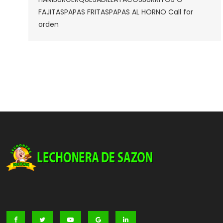
Casa
FAJITASPAPAS FRITASPAPAS AL HORNO Call for
orden