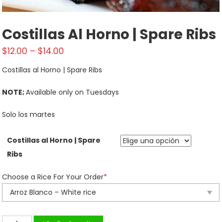
Costillas Al Horno | Spare Ribs
$
12.00
–
$
14.00
Costillas al Horno | Spare Ribs
NOTE;
Available only on Tuesdays
Solo los martes
Costillas al Horno | Spare
Ribs
Choose a Rice For Your Order
*
Costillas