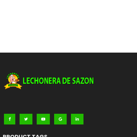
PRODUCT TAGS