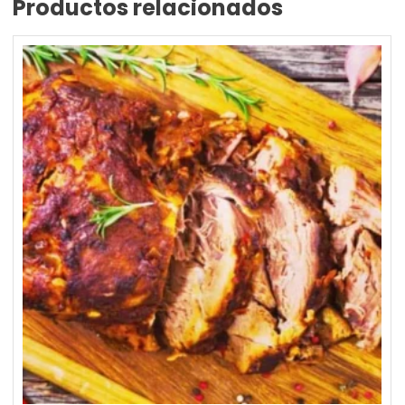
Productos relacionados