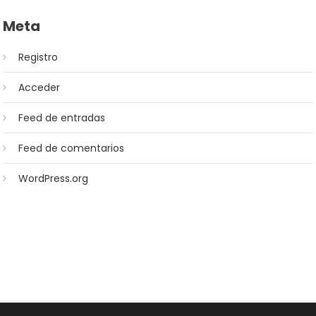
Meta
Registro
Acceder
Feed de entradas
Feed de comentarios
WordPress.org