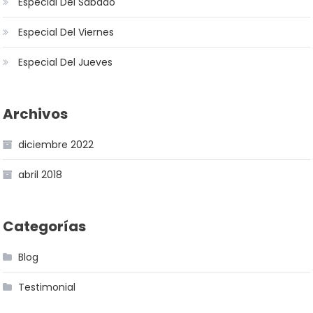
Especial Del Sabado
Especial Del Viernes
Especial Del Jueves
Archivos
diciembre 2022
abril 2018
Categorías
Blog
Testimonial