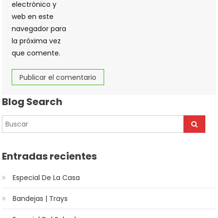
electrónico y
web en este
navegador para
la próxima vez
que comente.
Blog Search
Entradas recientes
Especial De La Casa
Bandejas | Trays