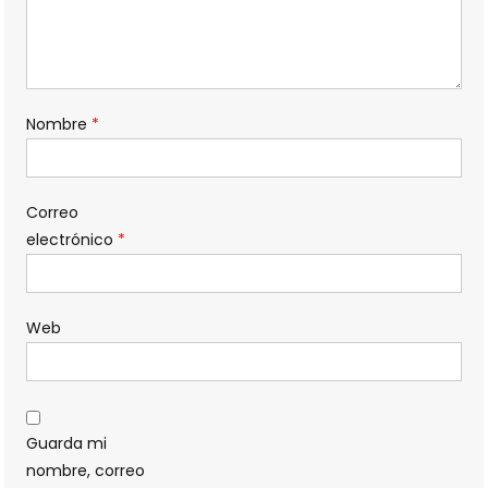
Nombre
*
Correo
electrónico
*
Web
Guarda mi
nombre, correo