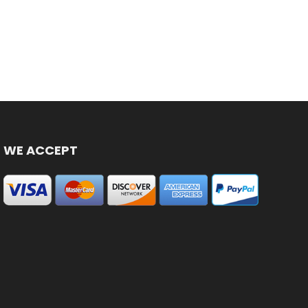
WE ACCEPT