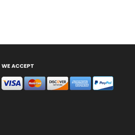
WE ACCEPT